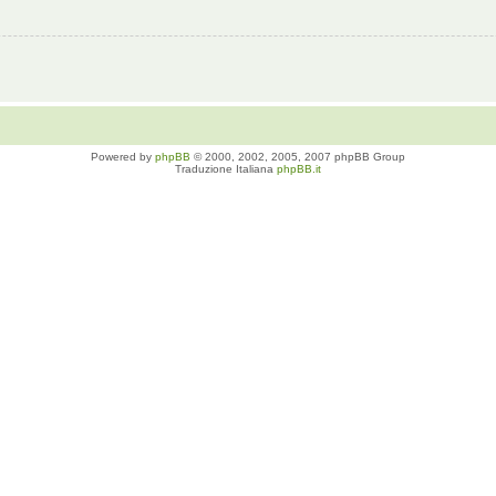
Powered by
phpBB
© 2000, 2002, 2005, 2007 phpBB Group
Traduzione Italiana
phpBB.it