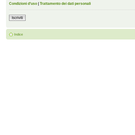
Condizioni d’uso
|
Trattamento dei dati personali
Iscriviti
Indice