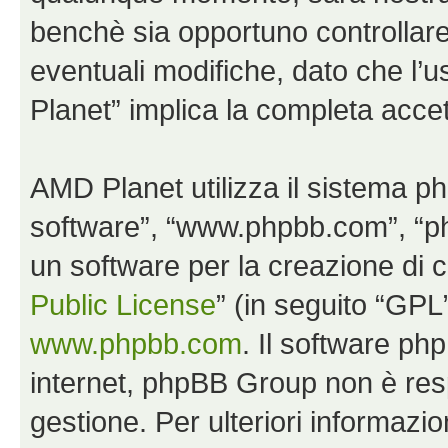
benchè sia opportuno controllar
eventuali modifiche, dato che l’u
Planet” implica la completa accet
AMD Planet utilizza il sistema p
software”, “www.phpbb.com”, “
un software per la creazione di c
Public License
” (in seguito “GPL
www.phpbb.com
. Il software php
internet, phpBB Group non è resp
gestione. Per ulteriori informaz