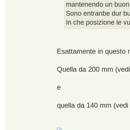
mantenendo un buon v
Sono entranbe dur bu
In che posizione le v
Esattamente in questo
Quella da 200 mm (vedi
e
quella da 140 mm (vedi